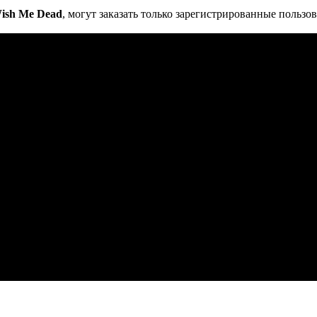
Wish Me Dead
, могут заказать только зарегистрированные пользо