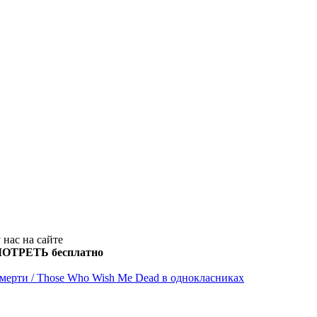
 нас на сайте
ОТРЕТЬ бесплатно