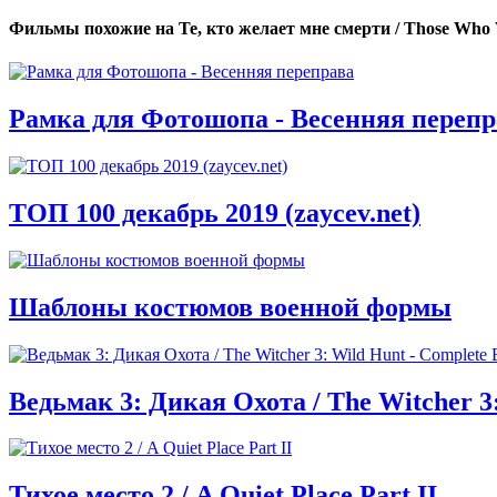
Фильмы похожие на Те, кто желает мне смерти / Those Who
Рамка для Фотошопа - Весенняя перепр
ТОП 100 декабрь 2019 (zaycev.net)
Шаблоны костюмов военной формы
Ведьмак 3: Дикая Охота / The Witcher 3:
Тихое место 2 / A Quiet Place Part II