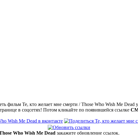
ть фильм Те, кто желает мне смерти / Those Who Wish Me Dead у
странице в соцсетях! Потом кликайте по появившейся
ссылке
СМ
/ Those Who Wish Me Dead
закажите обновление ссылок.