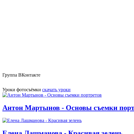
Группа ВКонтакте
Уроки фотосъёмки
скачать уроки
Антон Мартынов - Основы съемки порт
Елена Лашманова - Красивая зелень