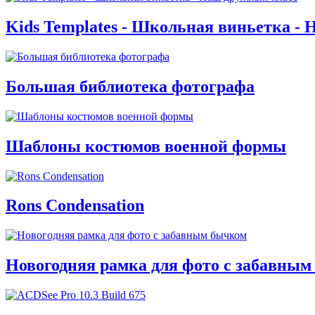
Kids Templates - Школьная виньетка -
Большая библиотека фотографа
Шаблоны костюмов военной формы
Rons Condensation
Новогодняя рамка для фото с забавны