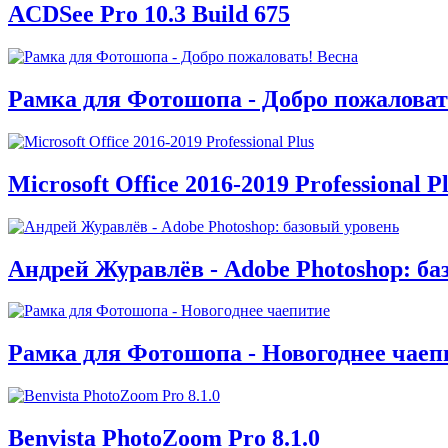
ACDSee Pro 10.3 Build 675
Рамка для Фотошопа - Добро пожаловат
Microsoft Office 2016-2019 Professional P
Андрей Журавлёв - Adobe Photoshop: ба
Рамка для Фотошопа - Новогоднее чаеп
Benvista PhotoZoom Pro 8.1.0