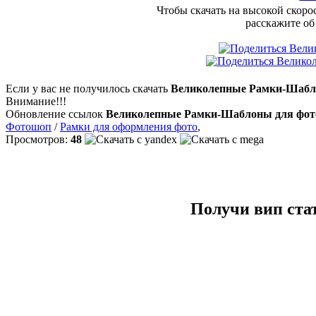
Чтобы скачать на высокой скоро
расскажите об
Если у вас не получилось скачать
Великолепные Рамки-Шаблон
Внимание!!!
Обновление ссылок
Великолепные Рамки-Шаблоны для фотошо
Фотошоп
/
Рамки для оформления фото
,
Просмотров:
48
Получи вип ста