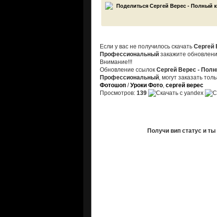
Если у вас не получилось скачать
Сергей 
Профессиональный
закажите обновлени
Внимание!!!
Обновление ссылок
Сергей Верес - Пол
Профессиональный
, могут заказать то
Фотошоп
/
Уроки Фото
,
сергей верес
Просмотров:
139
Получи вип статус и т