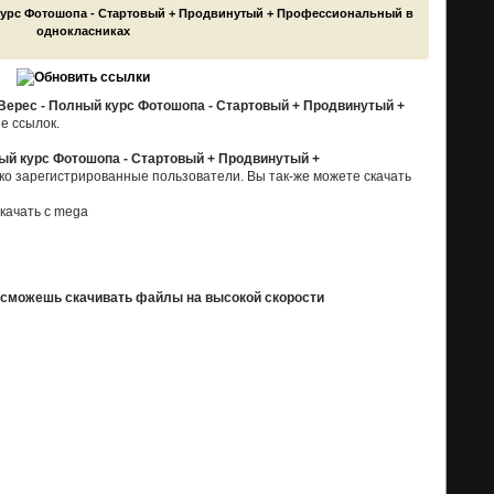
Верес - Полный курс Фотошопа - Стартовый + Продвинутый +
е ссылок.
ный курс Фотошопа - Стартовый + Продвинутый +
лько зарегистрированные пользователи. Вы так-же можете скачать
ы сможешь скачивать файлы на высокой скорости