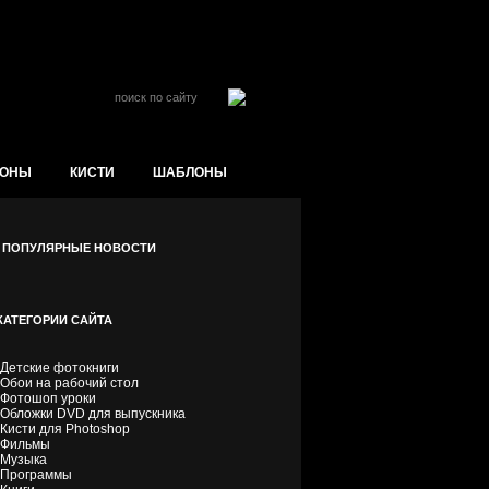
ойти на сайт
ЛОНЫ
КИСТИ
ШАБЛОНЫ
ПОПУЛЯРНЫЕ НОВОСТИ
КАТЕГОРИИ САЙТА
Детские фотокниги
Обои на рабочий стол
Фотошоп уроки
Обложки DVD для выпускника
Кисти для Photoshop
Фильмы
Музыка
Программы